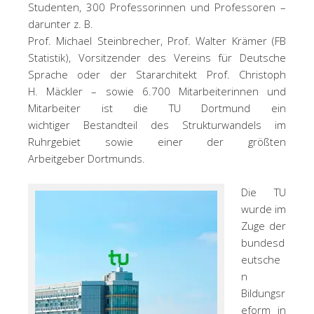
Studenten, 300 Professorinnen und Professoren –
darunter z. B.
Prof. Michael Steinbrecher, Prof. Walter Krämer (FB
Statistik), Vorsitzender des Vereins für Deutsche
Sprache oder der Stararchitekt Prof. Christoph
H. Mäckler – sowie 6.700 Mitarbeiterinnen und
Mitarbeiter ist die TU Dortmund ein
wichtiger Bestandteil des Strukturwandels im
Ruhrgebiet sowie einer der größten
Arbeitgeber Dortmunds.
Die TU
wurde im
Zuge der
bundesd
eutsche
n
Bildungsr
eform in