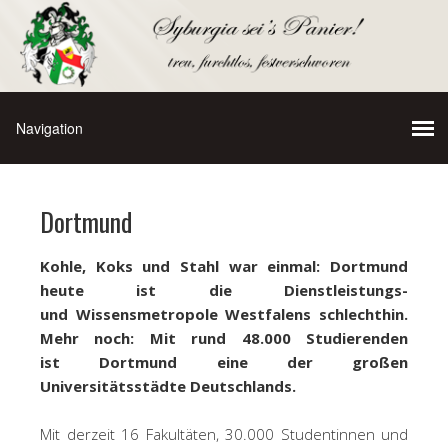
Dortmund
Kohle, Koks und Stahl war einmal: Dortmund
heute ist die Dienstleistungs-
und Wissensmetropole Westfalens schlechthin.
Mehr noch: Mit rund 48.000 Studierenden
ist Dortmund eine der großen
Universitätsstädte Deutschlands.
Mit derzeit 16 Fakultäten, 30.000 Studentinnen und