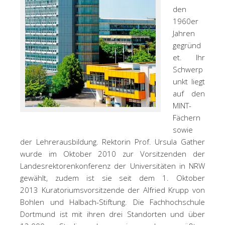
den
1960er
Jahren
gegründ
et. Ihr
Schwerp
unkt liegt
auf den
MINT-
Fächern
sowie
der Lehrerausbildung. Rektorin Prof. Ursula Gather
wurde im Oktober 2010 zur Vorsitzenden der
Landesrektorenkonferenz der Universitäten in NRW
gewählt, zudem ist sie seit dem 1. Oktober
2013 Kuratoriumsvorsitzende der Alfried Krupp von
Bohlen und Halbach-Stiftung. Die Fachhochschule
Dortmund ist mit ihren drei Standorten und über