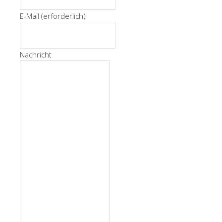
E-Mail
(erforderlich)
Nachricht