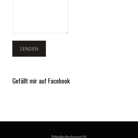
SENDEN
Gefällt mir auf Facebook
[Mitgliederbereich]