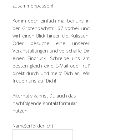
zusammenpassen!
Komm doch einfach mal bei uns in
der Grotenbachstr. 67 vorbei und
wirf einen Blick hinter die Kulissen.
Oder besuche eine unserer
Veranstaltungen und verschaffe Dir
einen Eindruck. Schreibe uns am
besten gleich eine E-Mail oder ruf‘
direkt durch und meld‘ Dich an. Wir
freuen uns auf Dich!
Alternativ kannst Du auch das
nachfolgende Kontaktformular
nutzen:
Name
(erforderlich)