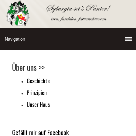
Über uns >>
Geschichte
Prinzipien
Unser Haus
Gefällt mir auf Facebook